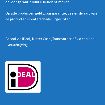
of voor garantie kunt u bellen of mailen.
Op alle producten geld 2 jaar garantie, gezien de aard van
de producten is waterschade uitgesloten.
Betaal via iDeal, Mister Cash /Bancontact of via een bank
overschrijving.