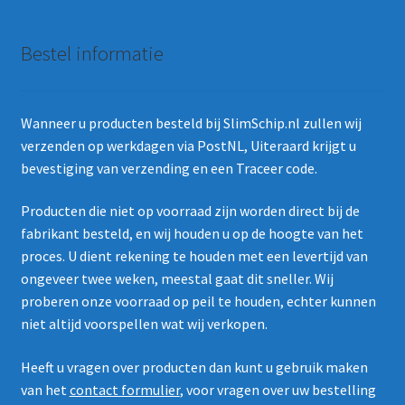
Bestel informatie
Wanneer u producten besteld bij SlimSchip.nl zullen wij
verzenden op werkdagen via PostNL, Uiteraard krijgt u
bevestiging van verzending en een Traceer code.
Producten die niet op voorraad zijn worden direct bij de
fabrikant besteld, en wij houden u op de hoogte van het
proces. U dient rekening te houden met een levertijd van
ongeveer twee weken, meestal gaat dit sneller. Wij
proberen onze voorraad op peil te houden, echter kunnen
niet altijd voorspellen wat wij verkopen.
Heeft u vragen over producten dan kunt u gebruik maken
van het
contact formulier
, voor vragen over uw bestelling