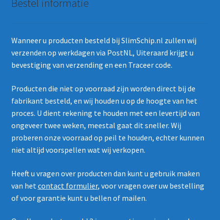
Bestel informatie
Wanneer u producten besteld bij SlimSchip.nl zullen wij
verzenden op werkdagen via PostNL, Uiteraard krijgt u
bevestiging van verzending en een Traceer code.
Producten die niet op voorraad zijn worden direct bij de
fabrikant besteld, en wij houden u op de hoogte van het
proces. U dient rekening te houden met een levertijd van
ongeveer twee weken, meestal gaat dit sneller. Wij
proberen onze voorraad op peil te houden, echter kunnen
niet altijd voorspellen wat wij verkopen.
Heeft u vragen over producten dan kunt u gebruik maken
van het
contact formulier
, voor vragen over uw bestelling
of voor garantie kunt u bellen of mailen.