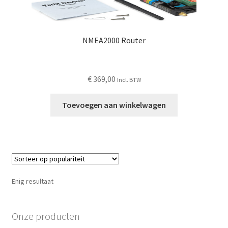
NMEA2000 Router
€
369,00
Incl. BTW
Toevoegen aan winkelwagen
Enig resultaat
Onze producten