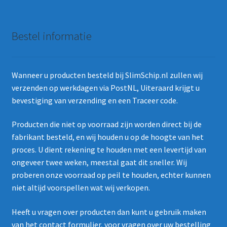
Bestel informatie
Wanneer u producten besteld bij SlimSchip.nl zullen wij
verzenden op werkdagen via PostNL, Uiteraard krijgt u
bevestiging van verzending en een Traceer code.
Producten die niet op voorraad zijn worden direct bij de
fabrikant besteld, en wij houden u op de hoogte van het
proces. U dient rekening te houden met een levertijd van
ongeveer twee weken, meestal gaat dit sneller. Wij
proberen onze voorraad op peil te houden, echter kunnen
niet altijd voorspellen wat wij verkopen.
Heeft u vragen over producten dan kunt u gebruik maken
van het
contact formulier
, voor vragen over uw bestelling