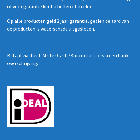
of voor garantie kunt u bellen of mailen.
Op alle producten geld 2 jaar garantie, gezien de aard van
de producten is waterschade uitgesloten.
Betaal via iDeal, Mister Cash /Bancontact of via een bank
overschrijving.