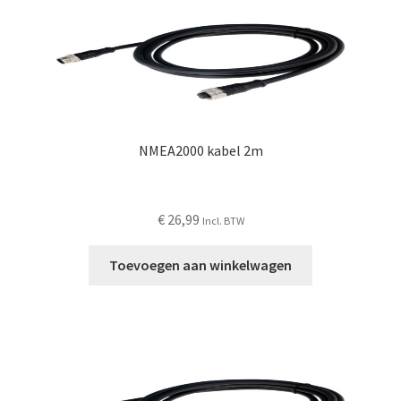
NMEA2000 kabel 2m
€
26,99
Incl. BTW
Toevoegen aan winkelwagen