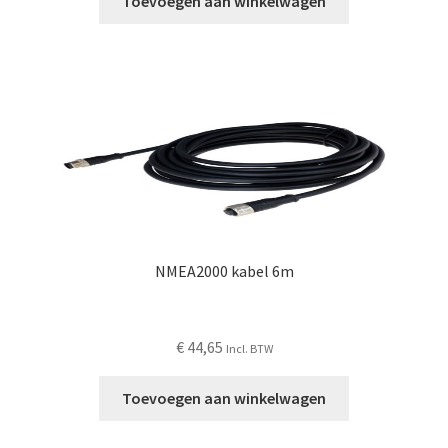
Toevoegen aan winkelwagen
NMEA2000 kabel 6m
€
44,65
Incl. BTW
Toevoegen aan winkelwagen