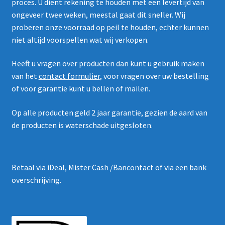
proces. U dient rekening te houden met een levertijd van
ongeveer twee weken, meestal gaat dit sneller. Wij
proberen onze voorraad op peil te houden, echter kunnen
niet altijd voorspellen wat wij verkopen.
Heeft u vragen over producten dan kunt u gebruik maken
van het
contact formulier
, voor vragen over uw bestelling
of voor garantie kunt u bellen of mailen.
Op alle producten geld 2 jaar garantie, gezien de aard van
de producten is waterschade uitgesloten.
Betaal via iDeal, Mister Cash /Bancontact of via een bank
overschrijving.