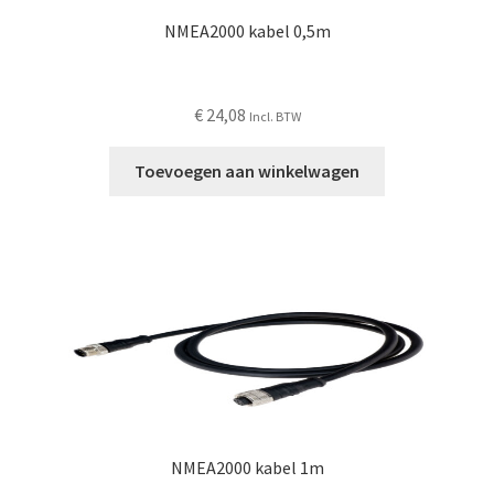
NMEA2000 kabel 0,5m
€
24,08
Incl. BTW
Toevoegen aan winkelwagen
NMEA2000 kabel 1m