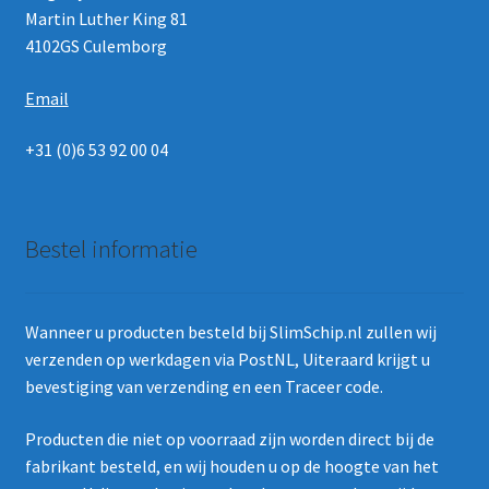
Martin Luther King 81
4102GS Culemborg
Email
+31 (0)6 53 92 00 04
Bestel informatie
Wanneer u producten besteld bij SlimSchip.nl zullen wij
verzenden op werkdagen via PostNL, Uiteraard krijgt u
bevestiging van verzending en een Traceer code.
Producten die niet op voorraad zijn worden direct bij de
fabrikant besteld, en wij houden u op de hoogte van het