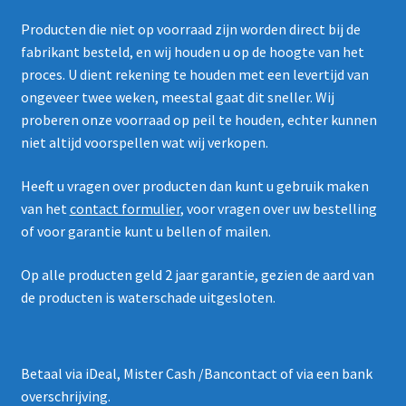
Producten die niet op voorraad zijn worden direct bij de
fabrikant besteld, en wij houden u op de hoogte van het
proces. U dient rekening te houden met een levertijd van
ongeveer twee weken, meestal gaat dit sneller. Wij
proberen onze voorraad op peil te houden, echter kunnen
niet altijd voorspellen wat wij verkopen.
Heeft u vragen over producten dan kunt u gebruik maken
van het
contact formulier
, voor vragen over uw bestelling
of voor garantie kunt u bellen of mailen.
Op alle producten geld 2 jaar garantie, gezien de aard van
de producten is waterschade uitgesloten.
Betaal via iDeal, Mister Cash /Bancontact of via een bank
overschrijving.