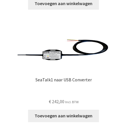
Toevoegen aan winkelwagen
SeaTalk1 naar USB Converter
€
242,00
Incl. BTW
Toevoegen aan winkelwagen