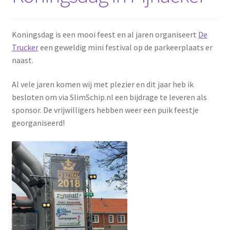
Koningsdag is een mooi feest en al jaren organiseert
De
Trucker
een geweldig mini festival op de parkeerplaats er
naast.
Al vele jaren komen wij met plezier en dit jaar heb ik
besloten om via SlimSchip.nl een bijdrage te leveren als
sponsor. De vrijwilligers hebben weer een puik feestje
georganiseerd!