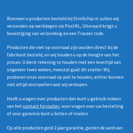
Wanneer u producten besteld bij SlimSchip.nl zullen wij
verzenden op werkdagen via PostNL, Uiteraard krijgt u
bevestiging van verzending en een Traceer code.
Producten die niet op voorraad zijn worden direct bij de
fabrikant besteld, en wij houden u op de hoogte van het
proces. U dient rekening te houden met een levertijd van
ongeveer twee weken, meestal gaat dit sneller. Wij
proberen onze voorraad op peil te houden, echter kunnen
niet altijd voorspellen wat wij verkopen.
Heeft u vragen over producten dan kunt u gebruik maken
van het
contact formulier
, voor vragen over uw bestelling
of voor garantie kunt u bellen of mailen.
Op alle producten geld 2 jaar garantie, gezien de aard van