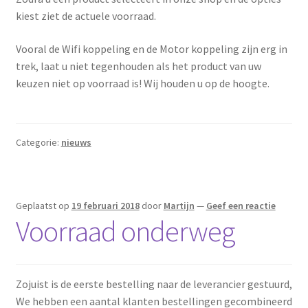
kiest ziet de actuele voorraad.
Vooral de Wifi koppeling en de Motor koppeling zijn erg in
trek, laat u niet tegenhouden als het product van uw
keuzen niet op voorraad is! Wij houden u op de hoogte.
Categorie:
nieuws
Geplaatst op
19 februari 2018
door
Martijn
—
Geef een reactie
Voorraad onderweg
Zojuist is de eerste bestelling naar de leverancier gestuurd,
We hebben een aantal klanten bestellingen gecombineerd