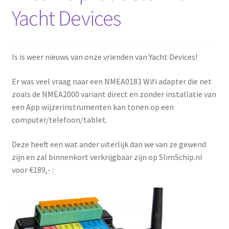
Yacht Devices
Is is weer nieuws van onze vrienden van Yacht Devices!
Er was veel vraag naar een NMEA0183 Wifi adapter die net
zoals de NMEA2000 variant direct en zonder installatie van
een App wijzerinstrumenten kan tonen op een
computer/telefoon/tablet.
Deze heeft een wat ander uiterlijk dan we van ze gewend
zijn en zal binnenkort verkrijgbaar zijn op SlimSchip.nl
voor €189,- :