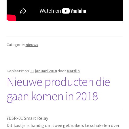
Categorie:
nieuws
Geplaatst op
11 januari 2018
door
Martijn
Nieuwe producten die
gaan komen in 2018
YDSR-01 Smart Relay
Dit kastje is handig om twee gebruikers te schakelen over