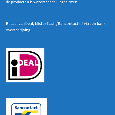
de producten is waterschade uitgesloten.
Betaal via iDeal, Mister Cash /Bancontact of via een bank
overschrijving.