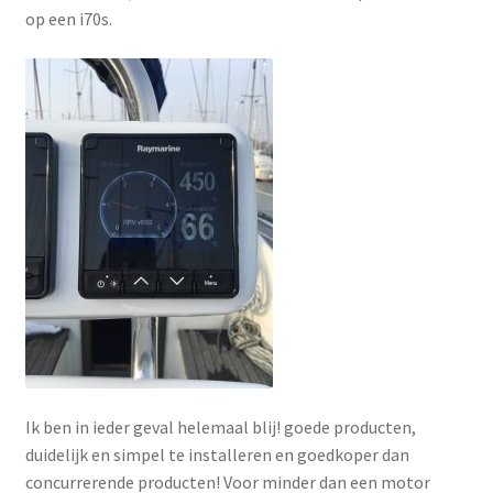
op een i70s.
Ik ben in ieder geval helemaal blij! goede producten,
duidelijk en simpel te installeren en goedkoper dan
concurrerende producten! Voor minder dan een motor