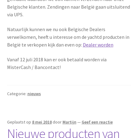
Belgische klanten. Zendingen naar België gaan uitsluitend
via UPS.
Natuurlijk kunnen we nu ook Belgische Dealers
verwelkomen, heeft u interesse om de yachtd producten in
België te verkopen kijk dan even op:
Dealer worden
Vanaf 12 juli 2018 kan er ook betaald worden via
MisterCash / Bancontact!
Categorie:
nieuws
Geplaatst op
8 mei 2018
door
Martijn
—
Geef een reactie
Nieuwe producten van