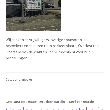
Wij danken de vrijwilligers, overige sponsoren, de
bezoekers en de buren (hun parkeerplaats, Overlast) en
uiteraard ook de klanten van SlimSchip.nl voor hun
bestellingen!
Categorie:
nieuws
Geplaatst op
9 maart 2018
door
Martijn
—
Geef een reactie