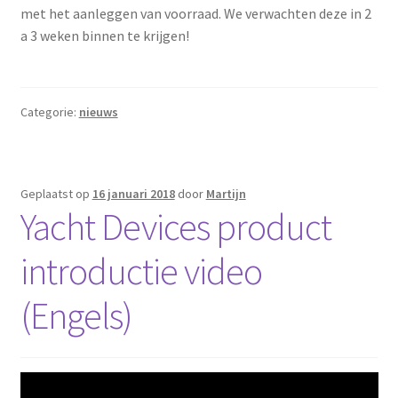
met het aanleggen van voorraad. We verwachten deze in 2
a 3 weken binnen te krijgen!
Categorie:
nieuws
Geplaatst op
16 januari 2018
door
Martijn
Yacht Devices product
introductie video
(Engels)