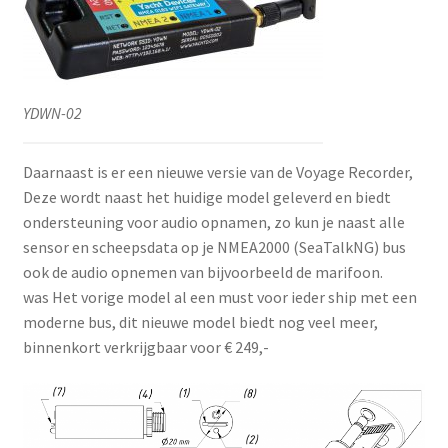
YDWN-02
Daarnaast is er een nieuwe versie van de Voyage Recorder,
Deze wordt naast het huidige model geleverd en biedt
ondersteuning voor audio opnamen, zo kun je naast alle
sensor en scheepsdata op je NMEA2000 (SeaTalkNG) bus
ook de audio opnemen van bijvoorbeeld de marifoon.
was Het vorige model al een must voor ieder ship met een
moderne bus, dit nieuwe model biedt nog veel meer,
binnenkort verkrijgbaar voor € 249,-