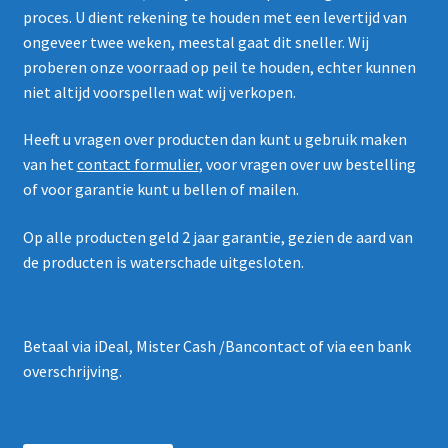
proces. U dient rekening te houden met een levertijd van
ongeveer twee weken, meestal gaat dit sneller. Wij
proberen onze voorraad op peil te houden, echter kunnen
niet altijd voorspellen wat wij verkopen.
Heeft u vragen over producten dan kunt u gebruik maken
van het
contact formulier
, voor vragen over uw bestelling
of voor garantie kunt u bellen of mailen.
Op alle producten geld 2 jaar garantie, gezien de aard van
de producten is waterschade uitgesloten.
Betaal via iDeal, Mister Cash /Bancontact of via een bank
overschrijving.