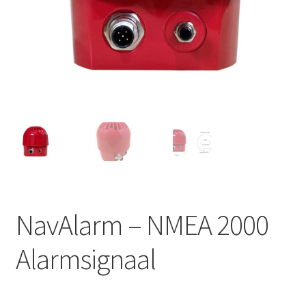
NavAlarm – NMEA 2000
Alarmsignaal