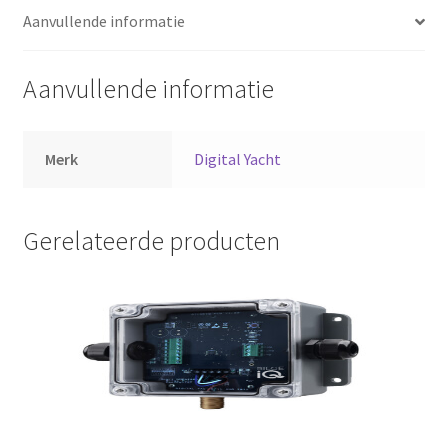
Aanvullende informatie
Aanvullende informatie
Merk
Digital Yacht
Gerelateerde producten