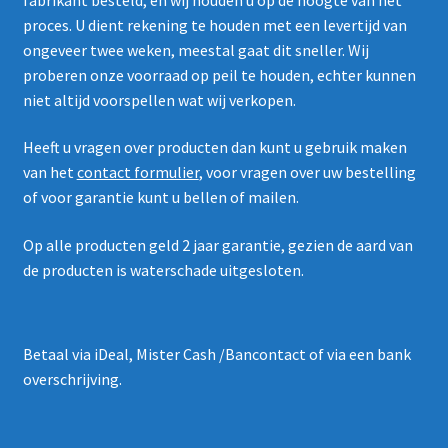
proces. U dient rekening te houden met een levertijd van
ongeveer twee weken, meestal gaat dit sneller. Wij
proberen onze voorraad op peil te houden, echter kunnen
niet altijd voorspellen wat wij verkopen.
Heeft u vragen over producten dan kunt u gebruik maken
van het
contact formulier
, voor vragen over uw bestelling
of voor garantie kunt u bellen of mailen.
Op alle producten geld 2 jaar garantie, gezien de aard van
de producten is waterschade uitgesloten.
Betaal via iDeal, Mister Cash /Bancontact of via een bank
overschrijving.