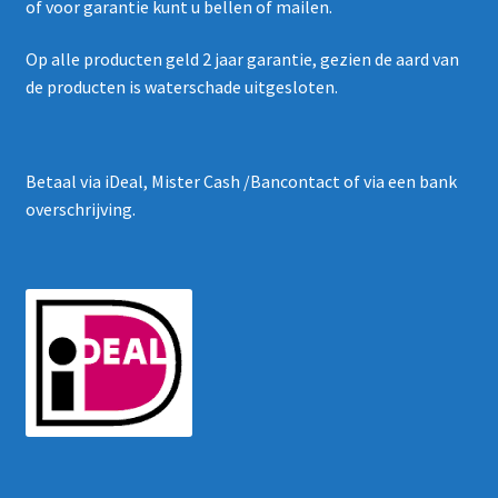
of voor garantie kunt u bellen of mailen.
Op alle producten geld 2 jaar garantie, gezien de aard van
de producten is waterschade uitgesloten.
Betaal via iDeal, Mister Cash /Bancontact of via een bank
overschrijving.