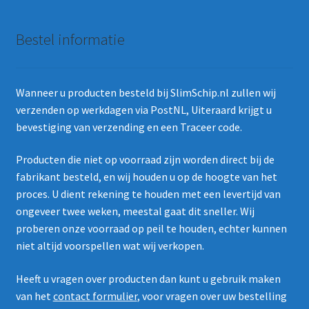
Bestel informatie
Wanneer u producten besteld bij SlimSchip.nl zullen wij
verzenden op werkdagen via PostNL, Uiteraard krijgt u
bevestiging van verzending en een Traceer code.
Producten die niet op voorraad zijn worden direct bij de
fabrikant besteld, en wij houden u op de hoogte van het
proces. U dient rekening te houden met een levertijd van
ongeveer twee weken, meestal gaat dit sneller. Wij
proberen onze voorraad op peil te houden, echter kunnen
niet altijd voorspellen wat wij verkopen.
Heeft u vragen over producten dan kunt u gebruik maken
van het
contact formulier
, voor vragen over uw bestelling